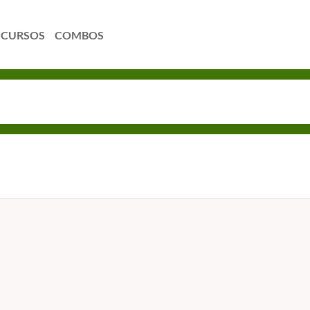
CURSOS
COMBOS