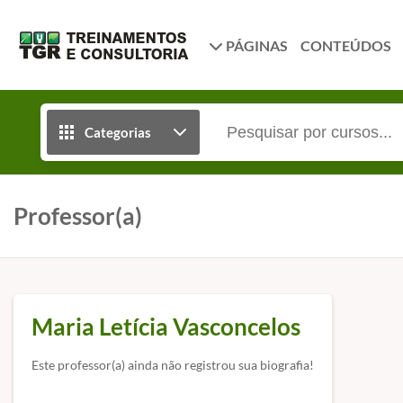
PÁGINAS
CONTEÚDOS
Categorias
Professor(a)
Maria Letícia Vasconcelos
Este professor(a) ainda não registrou sua biografia!